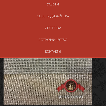
УСЛУГИ
СОВЕТЫ ДИЗАЙНЕРА
ДОСТАВКА
СОТРУДНИЧЕСТВО
КОНТАКТЫ