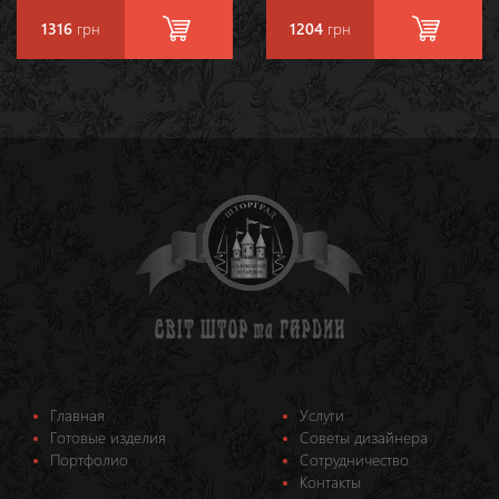
1316
грн
1204
грн
Главная
Услуги
Готовые изделия
Советы дизайнера
Портфолио
Сотрудничество
Контакты