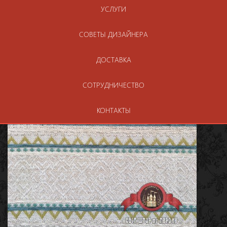
УСЛУГИ
СОВЕТЫ ДИЗАЙНЕРА
ДОСТАВКА
СОТРУДНИЧЕСТВО
КОНТАКТЫ