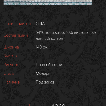
Производитель
США
54% полиэстер, 10% вискоза, 5%
Состав ткани
лён, 3% коттон
Ширина
140 см.
Высота
-
Рисунок
По всей ткани
Стиль
Модерн
Наличие
Под заказ