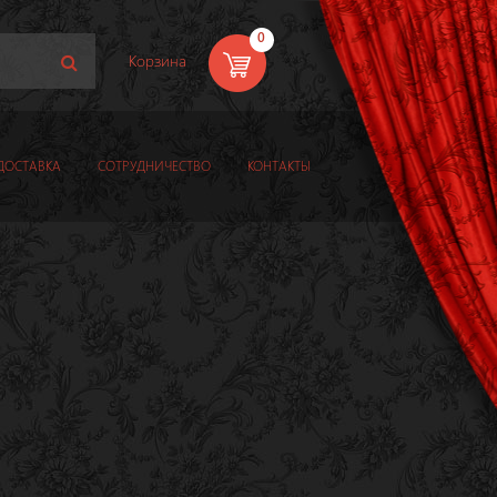
0
Корзина
ДОСТАВКА
СОТРУДНИЧЕСТВО
КОНТАКТЫ