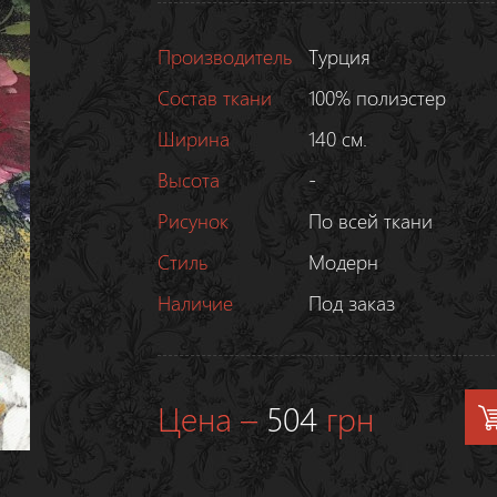
Производитель
Турция
Состав ткани
100% полиэстер
Ширина
140 см.
Высота
-
Рисунок
По всей ткани
Стиль
Модерн
Наличие
Под заказ
Цена –
504
грн