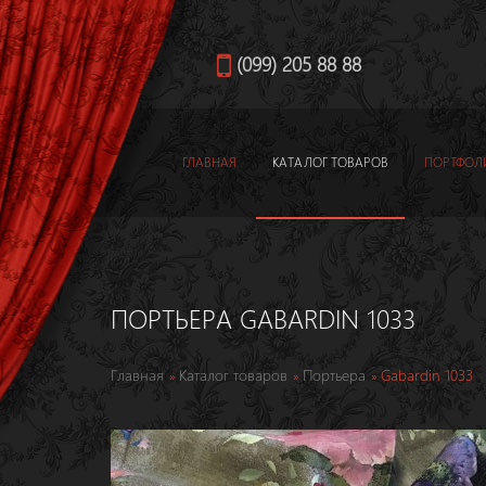
(099) 205 88 88
ГЛАВНАЯ
КАТАЛОГ ТОВАРОВ
ПОРТФОЛ
ПОРТЬЕРА GABARDIN 1033
Главная
Каталог товаров
Портьера
Gabardin 1033