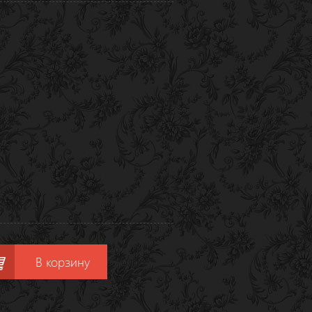
В корзину